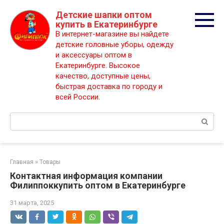
Перейти
Детские шапки оптом
к
купить в Екатеринбурге
контенту
В интернет-магазине вы найдете
детские головные уборы, одежду
и аксессуары оптом в
Екатеринбурге. Высокое
качество, доступные цены,
быстрая доставка по городу и
всей России.
Поиск:
Главная
»
Товары
Контактная информация компании
Филиппоккупить оптом в Екатеринбурге
31 марта, 2025