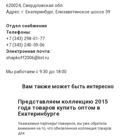
620024, Свердловская обл.
Адрес: г. Екатеринбург, Елизаветинское шоссе 39
Отдел снабжения
Телефоны:
+7 (343) 298-01-77
+7 (343) 240-59-06
Электронная почта:
shapkoff2006@list.ru
Мы работаем с 9:30 до 18:00
Вам также может быть интересно
Представляем коллекцию 2015
года товаров купить оптом в
Екатеринбурге
Уважаемые партнеры! Наверное, вы уже обратили
внимание на то, что обновленная коллекция товаров
для