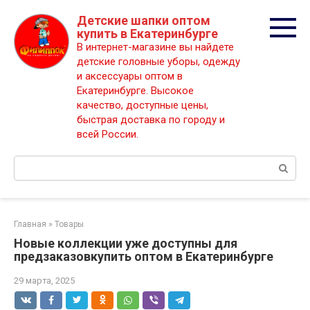
Перейти
Детские шапки оптом
к
купить в Екатеринбурге
контенту
В интернет-магазине вы найдете
детские головные уборы, одежду
и аксессуары оптом в
Екатеринбурге. Высокое
качество, доступные цены,
быстрая доставка по городу и
всей России.
Поиск:
Главная
»
Товары
Новые коллекции уже доступны для
предзаказовкупить оптом в Екатеринбурге
29 марта, 2025