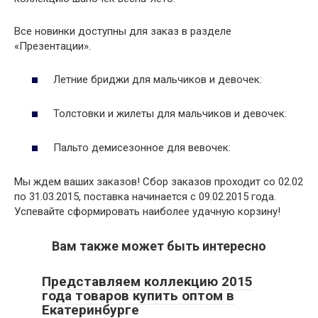
Все новинки доступны для заказ в разделе
«Презентации».
Летние бриджи для мальчиков и девочек:
Толстовки и жилеты для мальчиков и девочек:
Пальто демисезонное для вевочек:
Мы ждем ваших заказов! Сбор заказов проходит со 02.02
по 31.03.2015, поставка начинается с 09.02.2015 года.
Успевайте сформировать наиболее удачную корзину!
Вам также может быть интересно
Представляем коллекцию 2015
года товаров купить оптом в
Екатеринбурге