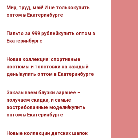
Мир, труд, май! И не толькокупить
оптом в Екатеринбурге
Пальто за 999 рублейкупить оптом в
Екатеринбурге
Новая коллекция: спортивные
костюмы и толстовки на каждый
день!купить оптом в Екатеринбурге
Заказываем блузки заранее –
получаем скидки, и самые
востребованные модели!купить
оптом в Екатеринбурге
Новые коллекции детских шапок