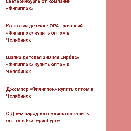
Екатеринбурге от компании
«Филиппок»
Колготки детские ОРА , розовый
«Филиппок» купить оптом в
Челябинск
Шапка детская зимняя «Ирбис»
«Филиппок» купить оптом в
Челябинск
Джемпер «Филиппок» купить оптом в
Челябинск
С Днём народного единства!купить
оптом в Екатеринбурге