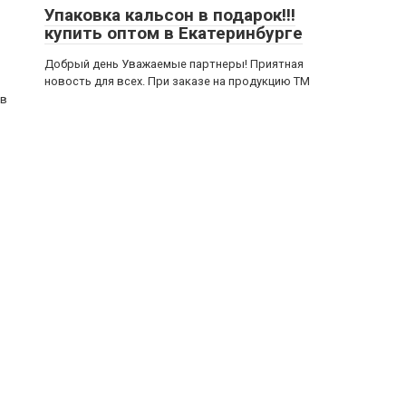
Упаковка кальсон в подарок!!!
купить оптом в Екатеринбурге
Добрый день Уважаемые партнеры! Приятная
новость для всех. При заказе на продукцию ТМ
ов