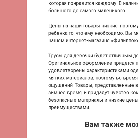
которая понравится каждому. В нали
большого до самого маленького.
Цены на наши товары низкие, поэтому
ребенка то, что ему необходимо. Вы 
нашем интернет-магазине «Филиппок»
Трусы для девочки будет отличным д
Оригинальное оформление придется п
удовлетворены характеристиками од
мягких материалов, поэтому во врем
ощущений. Товары, представленные в 
зимнее время, и придадут чувство ко
безопасные материалы и низкие цены
преимуществами.
Вам также мо