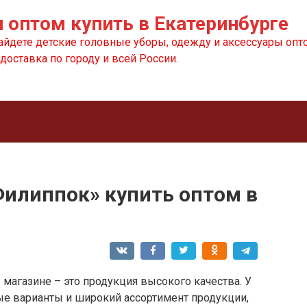
 оптом купить в Екатеринбурге
айдете детские головные уборы, одежду и аксессуары опто
доставка по городу и всей России.
Филиппок» купить оптом в
 магазине – это продукция высокого качества. У
е варианты и широкий ассортимент продукции,