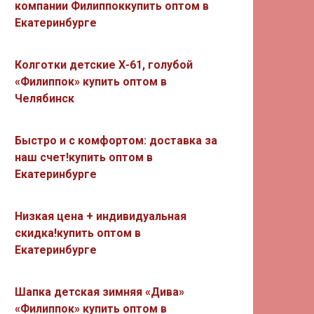
компании Филиппоккупить оптом в
Екатеринбурге
Колготки детские Х-61, голубой
«Филиппок» купить оптом в
Челябинск
Быстро и с комфортом: доставка за
наш счет!купить оптом в
Екатеринбурге
Низкая цена + индивидуальная
скидка!купить оптом в
Екатеринбурге
Шапка детская зимняя «Дива»
«Филиппок» купить оптом в