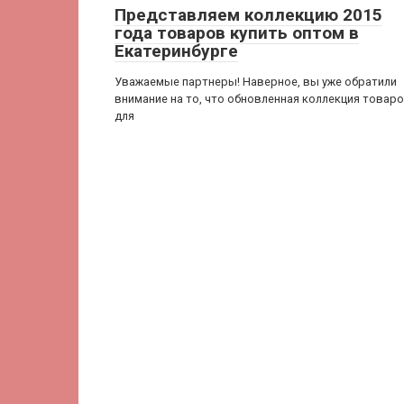
Представляем коллекцию 2015
года товаров купить оптом в
Екатеринбурге
Уважаемые партнеры! Наверное, вы уже обратили
внимание на то, что обновленная коллекция товар
для